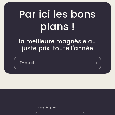
Par ici les bons
plans !
la meilleure magnésie au
juste prix, toute l'année
E-mail
Pays/région