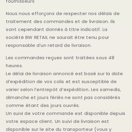
fournisseurs
Nous nous efforçons de respecter nos délais de
traitement des commandes et de livraison. Ils
sont cependant donnés à titre indicatif. La
société BW RETAIL ne saurait être tenu pour
responsable d’un retard de livraison.
Les commandes reçues sont traitées sous 48
heures.
Le délai de livraison annoncé est basé sur la date
d’expédition de vos colis et est susceptible de
varier selon l’entrepôt d’expédition. Les samedis,
dimanche et jours fériés ne sont pas considérés
comme étant des jours ouvrés.
Un suivi de votre commande est disponible depuis
votre espace client. Un suivi de livraison est
disponible sur le site du transporteur (vous y