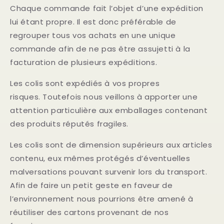
Chaque commande fait l’objet d’une expédition
lui étant propre. Il est donc préférable de
regrouper tous vos achats en une unique
commande afin de ne pas être assujetti à la
facturation de plusieurs expéditions.
Les colis sont expédiés à vos propres
risques. Toutefois nous veillons à apporter une
attention particulière aux emballages contenant
des produits réputés fragiles.
Les colis sont de dimension supérieurs aux articles
contenu, eux mêmes protégés d’éventuelles
malversations pouvant survenir lors du transport.
Afin de faire un petit geste en faveur de
l’environnement nous pourrions être amené à
réutiliser des cartons provenant de nos