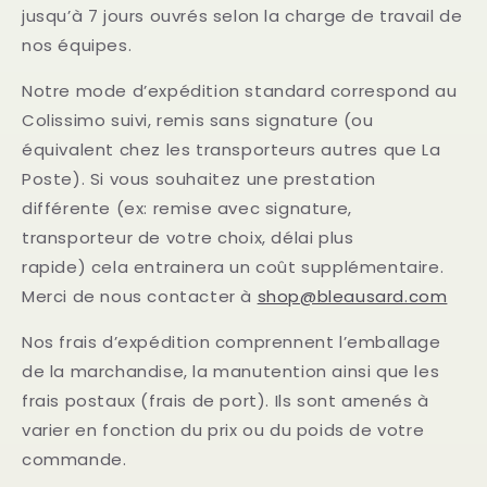
jusqu’à 7 jours ouvrés selon la charge de travail de
nos équipes.
Notre mode d’expédition standard correspond au
Colissimo suivi, remis sans signature (ou
équivalent chez les transporteurs autres que La
Poste). Si vous souhaitez une prestation
différente (ex: remise avec signature,
transporteur de votre choix, délai plus
rapide) cela entrainera un coût supplémentaire.
Merci de nous contacter à
shop@bleausard.com
Nos frais d’expédition comprennent l’emballage
de la marchandise, la manutention ainsi que les
frais postaux (frais de port). Ils sont amenés à
varier en fonction du prix ou du poids de votre
commande.