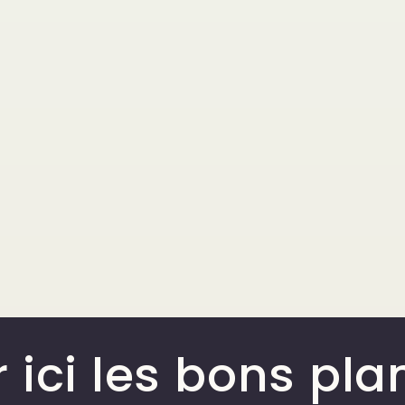
 ici les bons pla